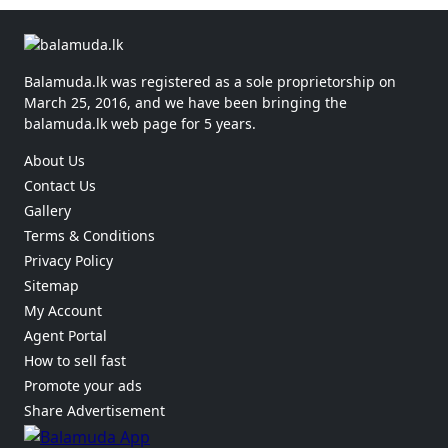
Balamuda.lk was registered as a sole proprietorship on
March 25, 2016, and we have been bringing the
balamuda.lk web page for 5 years.
About Us
Contact Us
Gallery
Terms & Conditions
Privacy Policy
Sitemap
My Account
Agent Portal
How to sell fast
Promote your ads
Share Advertisement