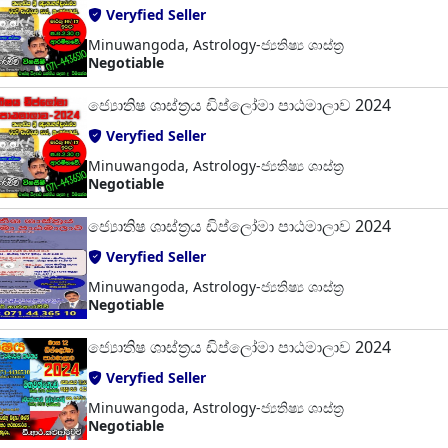
Veryfied Seller
Minuwangoda, Astrology-ජ්‍යතිෂ්‍ය ශාස්ත්‍ර
Negotiable
ජ්‍යොතිෂ ශාස්ත්‍රය ඩිප්ලෝමා පාඨමාලාව 2024
Veryfied Seller
Minuwangoda, Astrology-ජ්‍යතිෂ්‍ය ශාස්ත්‍ර
Negotiable
ජ්‍යොතිෂ ශාස්ත්‍රය ඩිප්ලෝමා පාඨමාලාව 2024
Veryfied Seller
Minuwangoda, Astrology-ජ්‍යතිෂ්‍ය ශාස්ත්‍ර
Negotiable
ජ්‍යොතිෂ ශාස්ත්‍රය ඩිප්ලෝමා පාඨමාලාව 2024
Veryfied Seller
Minuwangoda, Astrology-ජ්‍යතිෂ්‍ය ශාස්ත්‍ර
Negotiable