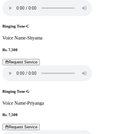
Ringing Tone-C
Voice Name-Shyama
Rs. 7,500
Request Service
Ringing Tone-G
Voice Name-Priyanga
Rs. 7,500
Request Service