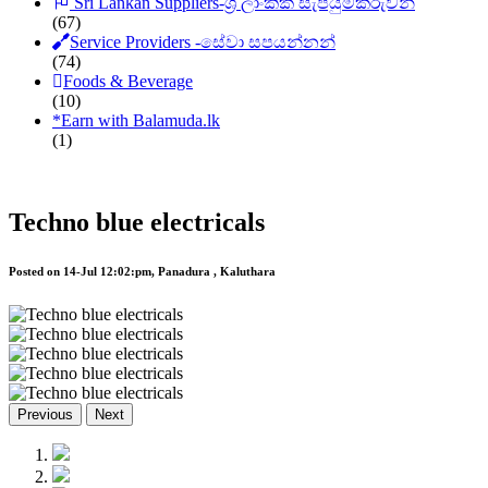
Sri Lankan Suppliers-ශ්‍රී ලාංකික සැපයුම්කරුවන්
(67)
Service Providers -සේවා සපයන්නන්
(74)
Foods & Beverage
(10)
*
Earn with Balamuda.lk
(1)
Techno blue electricals
Posted on 14-Jul 12:02:pm, Panadura , Kaluthara
Previous
Next