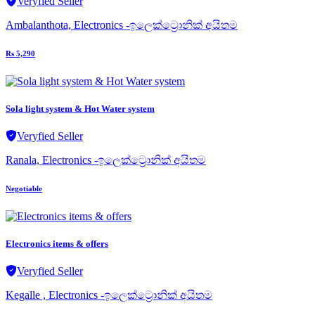
Veryfied Seller
Ambalanthota, Electronics -ඉලෙක්ට්‍රොනික් අයිතම
Rs 5,290
Sola light system & Hot Water system
Veryfied Seller
Ranala, Electronics -ඉලෙක්ට්‍රොනික් අයිතම
Negotiable
Electronics items & offers
Veryfied Seller
Kegalle , Electronics -ඉලෙක්ට්‍රොනික් අයිතම