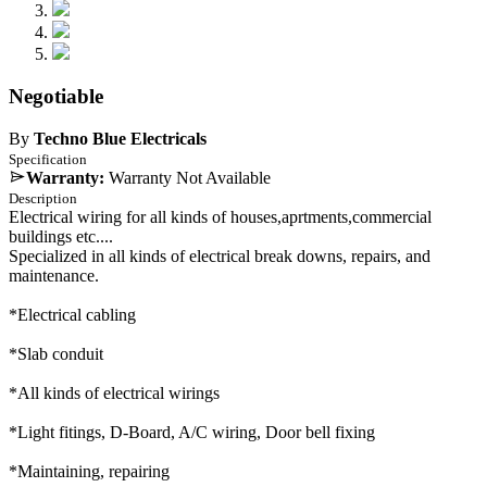
Negotiable
By
Techno Blue Electricals
Specification
Warranty:
Warranty Not Available
Description
Electrical wiring for all kinds of houses,aprtments,commercial
buildings etc....
Specialized in all kinds of electrical break downs, repairs, and
maintenance.
*Electrical cabling
*Slab conduit
*All kinds of electrical wirings
*Light fitings, D-Board, A/C wiring, Door bell fixing
*Maintaining, repairing