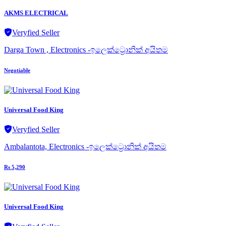
AKMS ELECTRICAL
Veryfied Seller
Darga Town , Electronics -ඉලෙක්ට්‍රොනික් අයිතම
Negotiable
Universal Food King
Veryfied Seller
Ambalantota, Electronics -ඉලෙක්ට්‍රොනික් අයිතම
Rs 5,290
Universal Food King