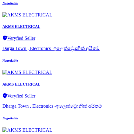
Negotiable
AKMS ELECTRICAL
Veryfied Seller
Darga Town , Electronics -ඉලෙක්ට්‍රොනික් අයිතම
Negotiable
AKMS ELECTRICAL
Veryfied Seller
Dharga Town , Electronics -ඉලෙක්ට්‍රොනික් අයිතම
Negotiable