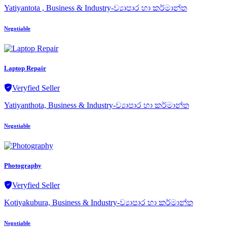
Yatiyantota , Business & Industry-ව්‍යාපාර හා කර්මාන්ත
Negotiable
Laptop Repair
Veryfied Seller
Yatiyanthota, Business & Industry-ව්‍යාපාර හා කර්මාන්ත
Negotiable
Photography
Veryfied Seller
Kotiyakubura, Business & Industry-ව්‍යාපාර හා කර්මාන්ත
Negotiable