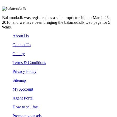
Balamuda.lk was registered as a sole proprietorship on March 25,
2016, and we have been bringing the balamuda.lk web page for 5
years.
About Us
Contact Us
Gallery
Terms & Conditions
Privacy Policy
Sitemap
My Account
Agent Portal
How to sell fast
Promote your ads