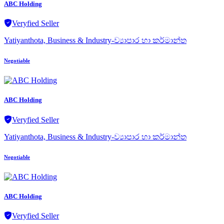
ABC Holding
Veryfied Seller
Yatiyanthota, Business & Industry-ව්‍යාපාර හා කර්මාන්ත
Negotiable
ABC Holding
Veryfied Seller
Yatiyanthota, Business & Industry-ව්‍යාපාර හා කර්මාන්ත
Negotiable
ABC Holding
Veryfied Seller