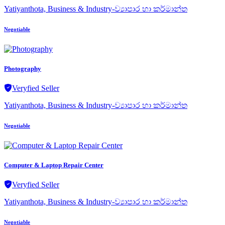
Yatiyanthota, Business & Industry-ව්‍යාපාර හා කර්මාන්ත
Negotiable
Photography
Veryfied Seller
Yatiyanthota, Business & Industry-ව්‍යාපාර හා කර්මාන්ත
Negotiable
Computer & Laptop Repair Center
Veryfied Seller
Yatiyanthota, Business & Industry-ව්‍යාපාර හා කර්මාන්ත
Negotiable