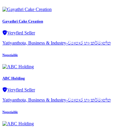
Gayathri Cake Creation
Veryfied Seller
Yatiyanthota, Business & Industry-ව්‍යාපාර හා කර්මාන්ත
Negotiable
ABC Holding
Veryfied Seller
Yatiyanthota, Business & Industry-ව්‍යාපාර හා කර්මාන්ත
Negotiable