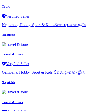
Tours
Veryfied Seller
Negombo, Hobby, Sport & Kids-විනෝදාංශ හා ක්‍රීඩා
Negotiable
Travel & tours
Veryfied Seller
Gampaha, Hobby, Sport & Kids-විනෝදාංශ හා ක්‍රීඩා
Negotiable
Travel & tours