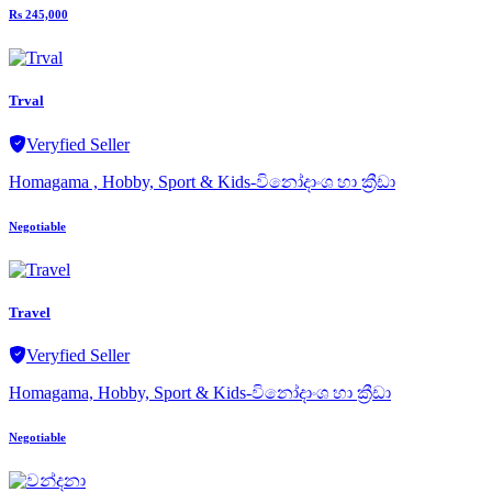
Rs 245,000
Trval
Veryfied Seller
Homagama , Hobby, Sport & Kids-විනෝදාංශ හා ක්‍රීඩා
Negotiable
Travel
Veryfied Seller
Homagama, Hobby, Sport & Kids-විනෝදාංශ හා ක්‍රීඩා
Negotiable