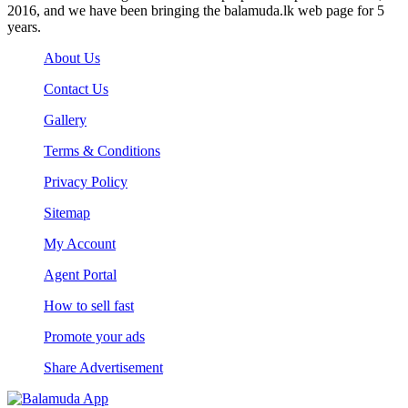
2016, and we have been bringing the balamuda.lk web page for 5
years.
About Us
Contact Us
Gallery
Terms & Conditions
Privacy Policy
Sitemap
My Account
Agent Portal
How to sell fast
Promote your ads
Share Advertisement