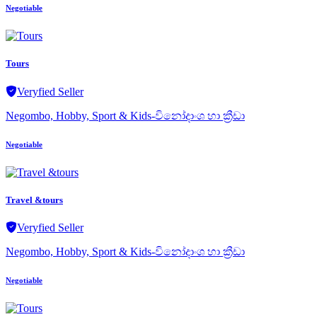
Negotiable
Tours
Veryfied Seller
Negombo, Hobby, Sport & Kids-විනෝදාංශ හා ක්‍රීඩා
Negotiable
Travel &tours
Veryfied Seller
Negombo, Hobby, Sport & Kids-විනෝදාංශ හා ක්‍රීඩා
Negotiable