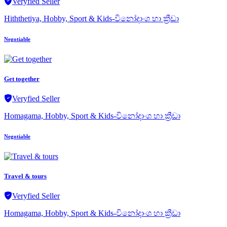
Veryfied Seller
Hiththetiya, Hobby, Sport & Kids-විනෝදාංශ හා ක්‍රීඩා
Negotiable
Get together
Veryfied Seller
Homagama, Hobby, Sport & Kids-විනෝදාංශ හා ක්‍රීඩා
Negotiable
Travel & tours
Veryfied Seller
Homagama, Hobby, Sport & Kids-විනෝදාංශ හා ක්‍රීඩා