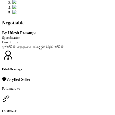
Negotiable
By
Udesh Prasanga
Specification
Description
ඉදිකිරීම් ස්‍රෙස්‍රයෙ සියලුම වැඩ කිරිම්
Udesh Prasanga
Veryfied Seller
Polonnaruwa
0779035645