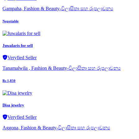
Gampaha, Fashion & Beauty-විලාසිතා සහ රූපලාවන්‍ය
Negotiable
Juwalaris for sell
Veryfied Seller
Tanamalwila , Fashion & Beauty-විලාසිතා සහ රූපලාවන්‍ය
Rs 1,850
Disa jewelry
Veryfied Seller
Aggona, Fashion & Beauty-විලාසිතා සහ රූපලාවන්‍ය