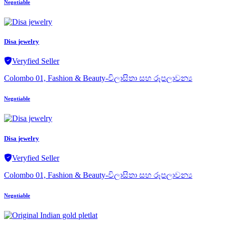
Negotiable
Disa jewelry
Veryfied Seller
Colombo 01, Fashion & Beauty-විලාසිතා සහ රූපලාවන්‍ය
Negotiable
Disa jewelry
Veryfied Seller
Colombo 01, Fashion & Beauty-විලාසිතා සහ රූපලාවන්‍ය
Negotiable