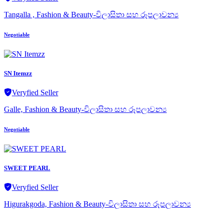
Tangalla , Fashion & Beauty-විලාසිතා සහ රූපලාවන්‍ය
Negotiable
SN Itemzz
Veryfied Seller
Galle, Fashion & Beauty-විලාසිතා සහ රූපලාවන්‍ය
Negotiable
SWEET PEARL
Veryfied Seller
Higurakgoda, Fashion & Beauty-විලාසිතා සහ රූපලාවන්‍ය