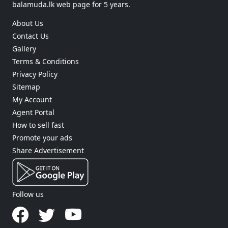
balamuda.lk web page for 5 years.
About Us
Contact Us
Gallery
Terms & Conditions
Privacy Policy
Sitemap
My Account
Agent Portal
How to sell fast
Promote your ads
Share Advertisement
Follow us