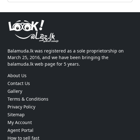
Balamuda.lk was registered as a sole proprietorship on
March 25, 2016, and we have been bringing the
balamuda.lk web page for 5 years.
About Us
Contact Us
Gallery
Terms & Conditions
Privacy Policy
Sitemap
My Account
Agent Portal
How to sell fast