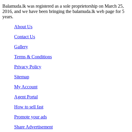
Balamuda.lk was registered as a sole proprietorship on March 25,
2016, and we have been bringing the balamuda.lk web page for 5
years.
About Us
Contact Us
Gallery
Terms & Conditions
Privacy Policy
Sitemap
My Account
Agent Portal
How to sell fast
Promote your ads
Share Advertisement