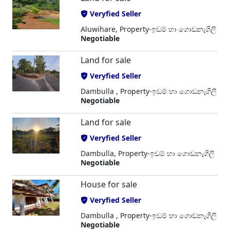
Veryfied Seller
Aluwihare, Property-ඉඩම් හා ගොඩනැගිලි
Negotiable
Land for sale
Veryfied Seller
Dambulla , Property-ඉඩම් හා ගොඩනැගිලි
Negotiable
Land for sale
Veryfied Seller
Dambulla, Property-ඉඩම් හා ගොඩනැගිලි
Negotiable
House for sale
Veryfied Seller
Dambulla , Property-ඉඩම් හා ගොඩනැගිලි
Negotiable