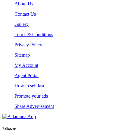
About Us
Contact Us
Gallery
Terms & Conditions
Privacy Policy
Sitemap
My Account
Agent Portal
How to sell fast
Promote your ads
Share Advertisement
Follow us