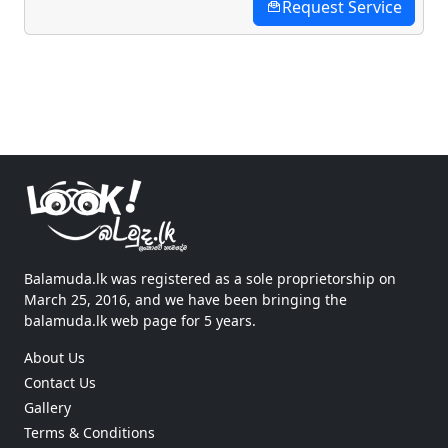
Request Service
Balamuda.lk was registered as a sole proprietorship on
March 25, 2016, and we have been bringing the
balamuda.lk web page for 5 years.
About Us
Contact Us
Gallery
Terms & Conditions