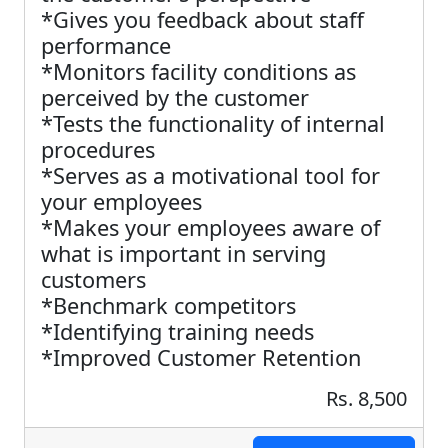
*Gives you feedback about staff
performance
*Monitors facility conditions as
perceived by the customer
*Tests the functionality of internal
procedures
*Serves as a motivational tool for
your employees
*Makes your employees aware of
what is important in serving
customers
*Benchmark competitors
*Identifying training needs
*Improved Customer Retention
Rs. 8,500