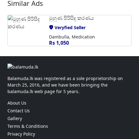
Similar Ads
මුහුණ පිරිසිදු කරණය
Veryfied Seller
Dambulla, Medication
Rs 1,050
Balamuda.lk was registered as a sole proprietorship on
March 25, 2016, and we have been bringing the
balamuda.lk web page for 5 years.
About Us
Contact Us
Gallery
Terms & Conditions
Privacy Policy