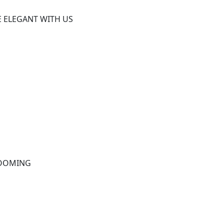
 ELEGANT WITH US
ROOMING