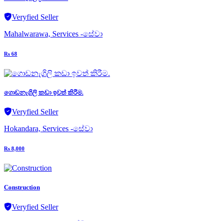
Veryfied Seller
Mahalwarawa, Services -සේවා
Rs 68
ගොඩනැගිලි කඩා ඉවත් කිරීම.
Veryfied Seller
Hokandara, Services -සේවා
Rs 8,000
Construction
Veryfied Seller