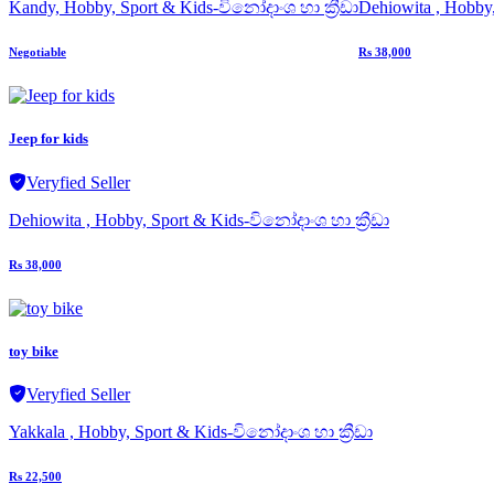
Kandy, Hobby, Sport & Kids-විනෝදාංශ හා ක්‍රීඩා
Dehiowita , Hobby,
Negotiable
Rs 38,000
Jeep for kids
Veryfied Seller
Dehiowita , Hobby, Sport & Kids-විනෝදාංශ හා ක්‍රීඩා
Rs 38,000
toy bike
Veryfied Seller
Yakkala , Hobby, Sport & Kids-විනෝදාංශ හා ක්‍රීඩා
Rs 22,500