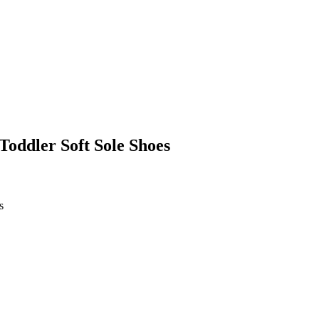
oddler Soft Sole Shoes