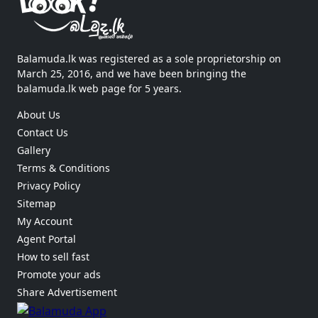
Balamuda.lk was registered as a sole proprietorship on
March 25, 2016, and we have been bringing the
balamuda.lk web page for 5 years.
About Us
Contact Us
Gallery
Terms & Conditions
Privacy Policy
Sitemap
My Account
Agent Portal
How to sell fast
Promote your ads
Share Advertisement