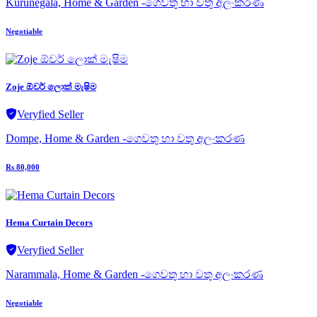
Kurunegala, Home & Garden -ගෙවතු හා වතු අලංකරණ
Negotiable
Zoje ඕවර් ලොක් මැෂිම
Veryfied Seller
Dompe, Home & Garden -ගෙවතු හා වතු අලංකරණ
Rs 80,000
Hema Curtain Decors
Veryfied Seller
Narammala, Home & Garden -ගෙවතු හා වතු අලංකරණ
Negotiable