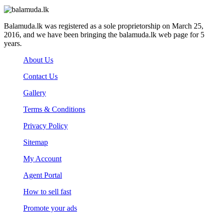
Balamuda.lk was registered as a sole proprietorship on March 25,
2016, and we have been bringing the balamuda.lk web page for 5
years.
About Us
Contact Us
Gallery
Terms & Conditions
Privacy Policy
Sitemap
My Account
Agent Portal
How to sell fast
Promote your ads